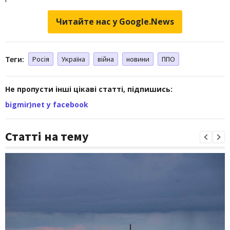
Читайте нас у Google.News
Теги:
Росія
Україна
війна
новини
ППО
Не пропусти інші цікаві статті, підпишись:
bigmir)net у facebook
Статті на тему