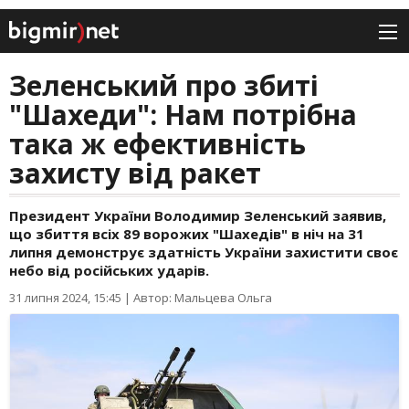
Зеленський про збиті
"Шахеди": Нам потрібна
така ж ефективність
захисту від ракет
Президент України Володимир Зеленський заявив,
що збиття всіх 89 ворожих "Шахедів" в ніч на 31
липня демонструє здатність України захистити своє
небо від російських ударів.
31 липня 2024, 15:45
|
Автор: Мальцева Ольга