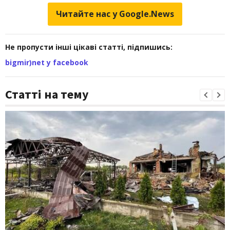
Читайте нас у Google.News
Не пропусти інші цікаві статті, підпишись:
bigmir)net у facebook
Статті на тему