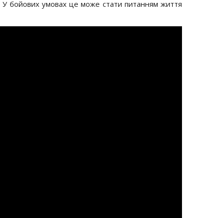
. У бойових умовах це може стати питанням життя