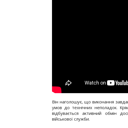
Він наголошує, що виконання завда
умов до технічних неполадок. Крім
відбувається активний обмін до
військової служби.