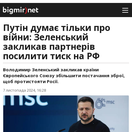
Путін думає тільки про
війни: Зеленський
закликав партнерів
посилити тиск на РФ
Володимир Зеленський закликав країни
Європейського Союзу збільшити постачання зброї,
щоб протистояти Росії.
7 листопада 2024, 16:28