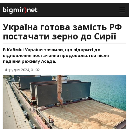
Україна готова замість РФ
постачати зерно до Сирії
В Кабміні України заявили, що відкриті до
відновлення постачання продовольства після
падіння режиму Асада.
14 грудня 2024, 01:02