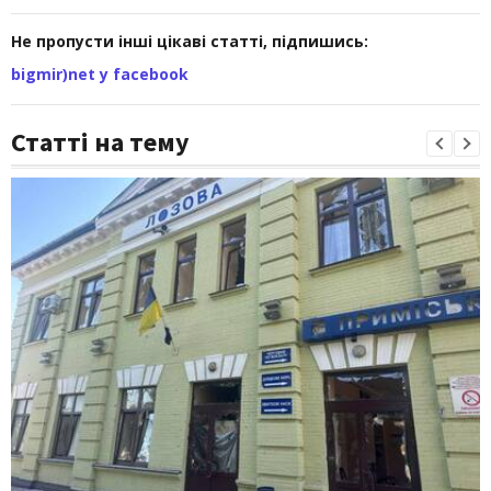
Не пропусти інші цікаві статті, підпишись:
bigmir)net у facebook
Статті на тему