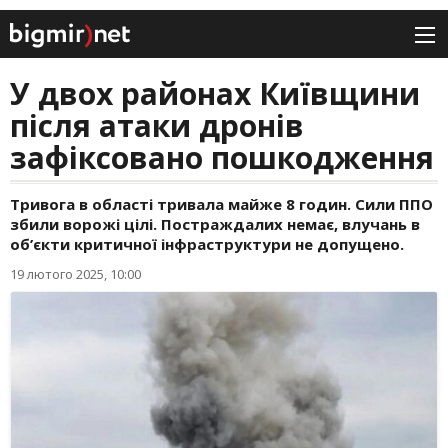
У двох районах Київщини
після атаки дронів
зафіксовано пошкодження
Тривога в області тривала майже 8 годин. Сили ППО
збили ворожі цілі. Постраждалих немає, влучань в
об’єкти критичної інфраструктури не допущено.
19 лютого 2025, 10:00