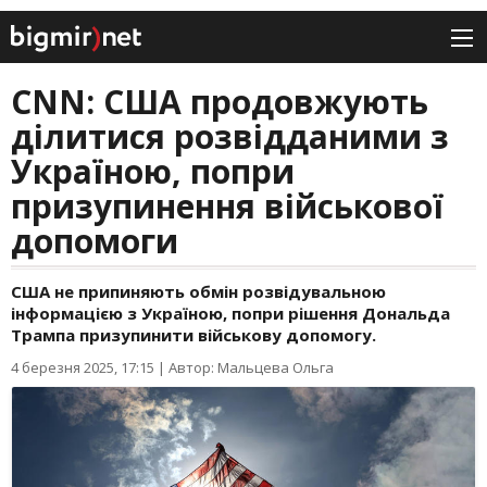
CNN: США продовжують
ділитися розвідданими з
Україною, попри
призупинення військової
допомоги
США не припиняють обмін розвідувальною
інформацією з Україною, попри рішення Дональда
Трампа призупинити військову допомогу.
4 березня 2025, 17:15
|
Автор: Мальцева Ольга