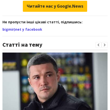
Читайте нас у Google.News
Не пропусти інші цікаві статті, підпишись:
bigmir)net у facebook
Статті на тему