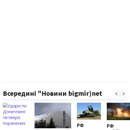
Всередині "Новини bigmir)net
РФ
РФ