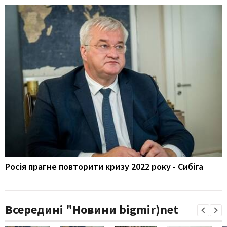
Росія прагне повторити кризу 2022 року - Сибіга
Всередині "Новини bigmir)net