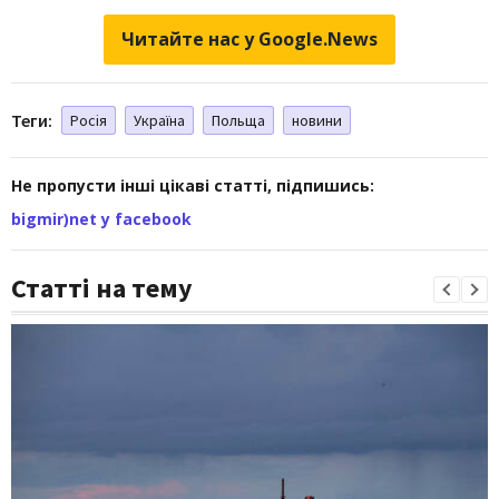
Читайте нас у Google.News
Теги:
Росія
Україна
Польща
новини
Не пропусти інші цікаві статті, підпишись:
bigmir)net у facebook
Статті на тему