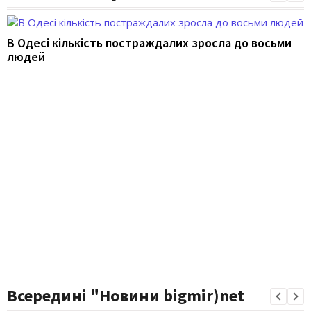
В Одесі кількість постраждалих зросла до восьми
людей
Всередині "Новини bigmir)net