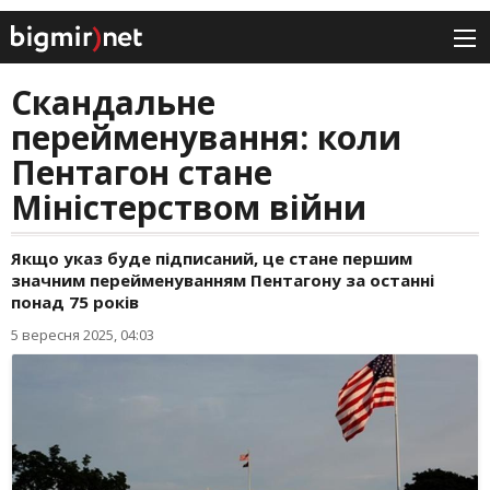
Скандальне
перейменування: коли
Пентагон стане
Міністерством війни
Якщо указ буде підписаний, це стане першим
значним перейменуванням Пентагону за останні
понад 75 років
5 вересня 2025, 04:03