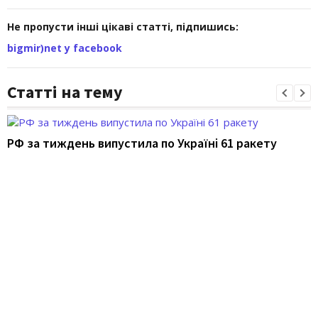
Не пропусти інші цікаві статті, підпишись:
bigmir)net у facebook
Статті на тему
РФ за тиждень випустила по Україні 61 ракету