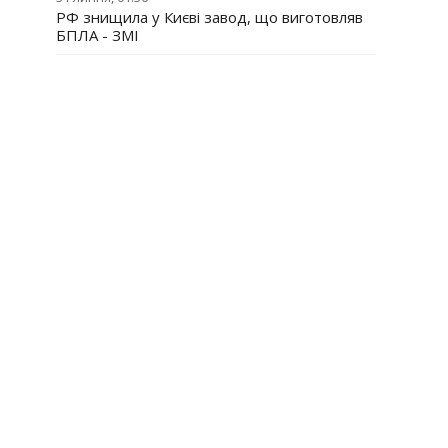
РФ знищила у Києві завод, що виготовляв
БПЛА - ЗМІ