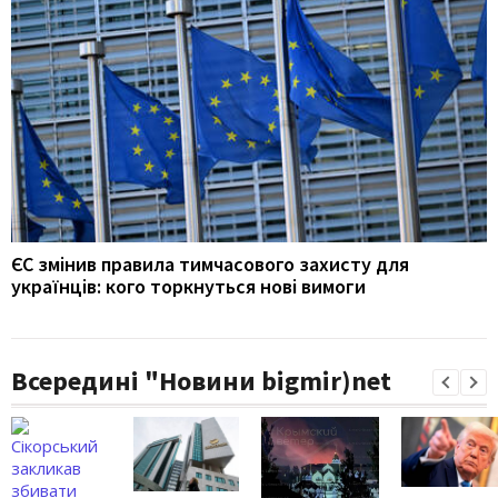
ЄС змінив правила тимчасового захисту для
українців: кого торкнуться нові вимоги
Всередині "Новини bigmir)net