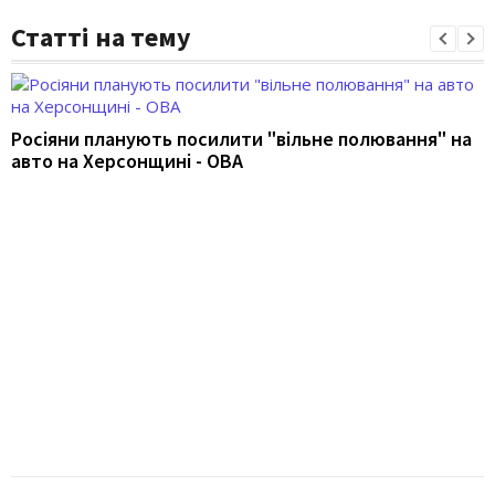
Статті на тему
Росіяни планують посилити "вільне полювання" на
авто на Херсонщині - ОВА