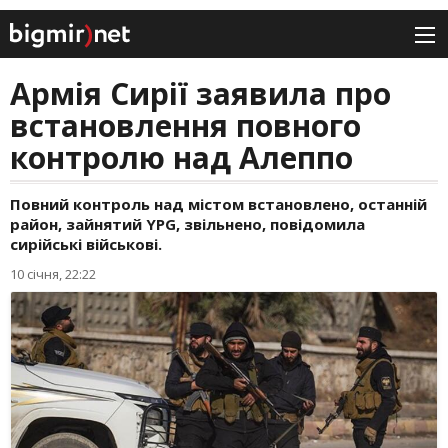
Армія Сирії заявила про
встановлення повного
контролю над Алеппо
Повний контроль над містом встановлено, останній
район, зайнятий YPG, звільнено, повідомила
сирійські військові.
10 січня, 22:22