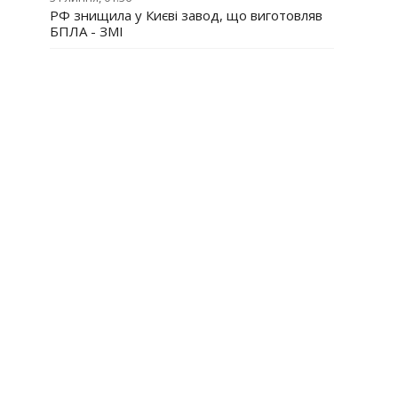
РФ знищила у Києві завод, що виготовляв
БПЛА - ЗМІ