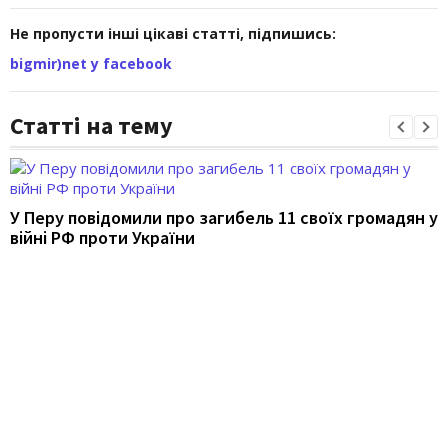
Не пропусти інші цікаві статті, підпишись:
bigmir)net у facebook
Статті на тему
У Перу повідомили про загибель 11 своїх громадян у
війні РФ проти України