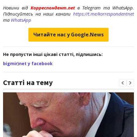
Новини від
Корреспондент.net
в Telegram та WhatsApp.
Підписуйтесь на наші канали
https://t.me/korrespondentnet
та
WhatsApp
Читайте нас у Google.News
Не пропусти інші цікаві статті, підпишись:
bigmir)net у facebook
Статті на тему