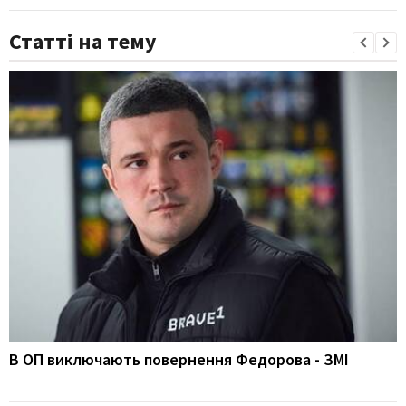
Статті на тему
В ОП виключають повернення Федорова - ЗМІ