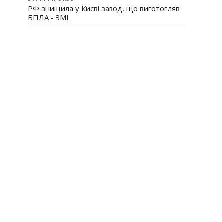
РФ знищила у Києві завод, що виготовляв
БПЛА - ЗМІ