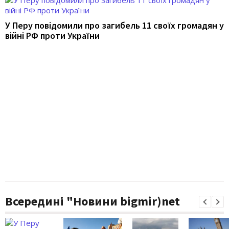
У Перу повідомили про загибель 11 своїх громадян у
війні РФ проти України
Всередині "Новини bigmir)net