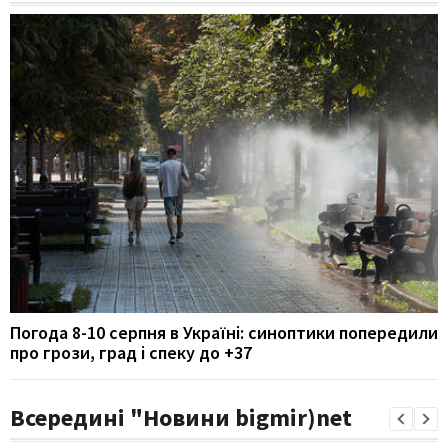
Погода 8-10 серпня в Україні: синоптики попередили
про грози, град і спеку до +37
Всередині "Новини bigmir)net