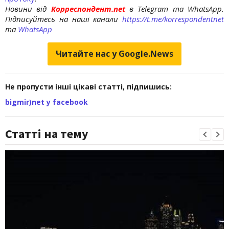
Новини від
Корреспондент.net
в Telegram та WhatsApp.
Підписуйтесь на наші канали
https://t.me/korrespondentnet
та
WhatsApp
Читайте нас у Google.News
Не пропусти інші цікаві статті, підпишись:
bigmir)net у facebook
Статті на тему