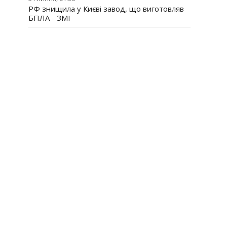
РФ знищила у Києві завод, що виготовляв
БПЛА - ЗМІ