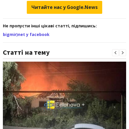
Читайте нас у Google.News
Не пропусти інші цікаві статті, підпишись:
bigmir)net у facebook
Статті на тему