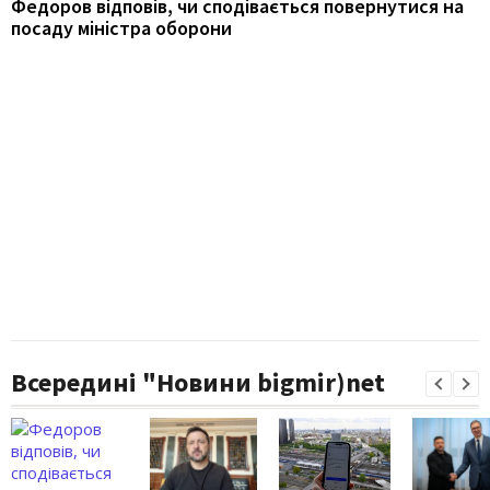
Федоров відповів, чи сподівається повернутися на
посаду міністра оборони
Всередині "Новини bigmir)net