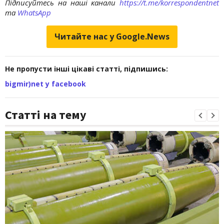
Підписуйтесь на наші канали
https://t.me/korrespondentnet
та
WhatsApp
Читайте нас у Google.News
Не пропусти інші цікаві статті, підпишись:
bigmir)net у facebook
Статті на тему