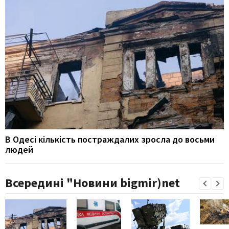
В Одесі кількість постраждалих зросла до восьми
людей
Всередині "Новини bigmir)net