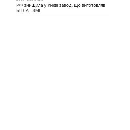
РФ знищила у Києві завод, що виготовляв
БПЛА - ЗМІ