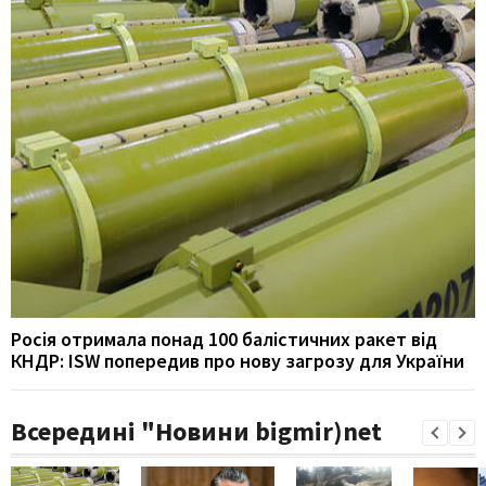
Росія отримала понад 100 балістичних ракет від
КНДР: ISW попередив про нову загрозу для України
Всередині "Новини bigmir)net