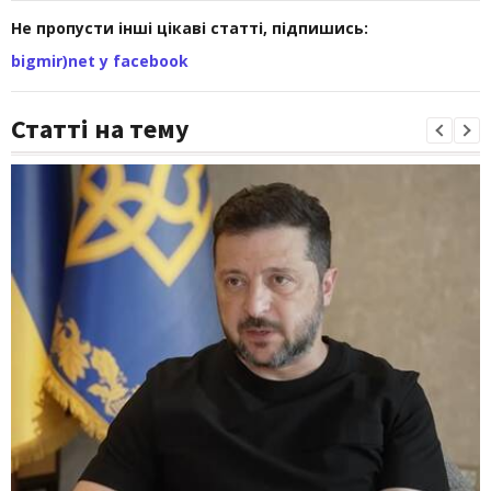
Не пропусти інші цікаві статті, підпишись:
bigmir)net у facebook
Статті на тему