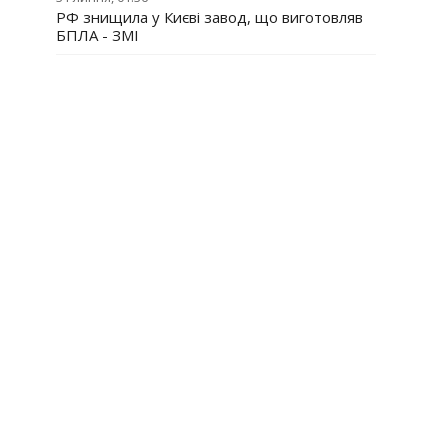
РФ знищила у Києві завод, що виготовляв
БПЛА - ЗМІ