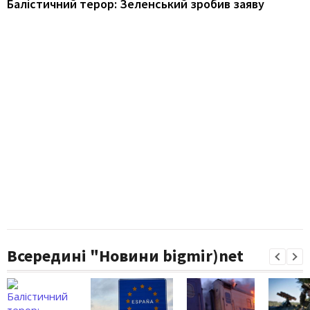
Балістичний терор: Зеленський зробив заяву
Всередині "Новини bigmir)net