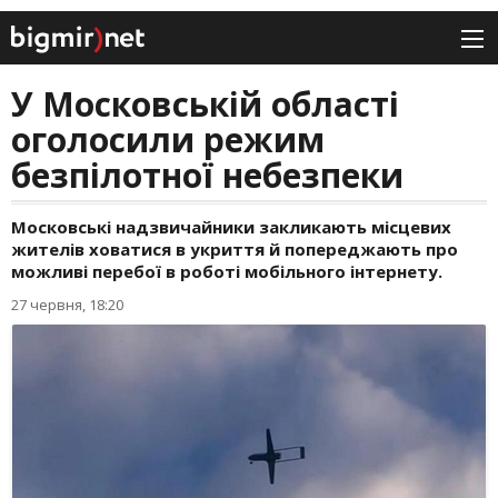
У Московській області
оголосили режим
безпілотної небезпеки
Московські надзвичайники закликають місцевих
жителів ховатися в укриття й попереджають про
можливі перебої в роботі мобільного інтернету.
27 червня, 18:20