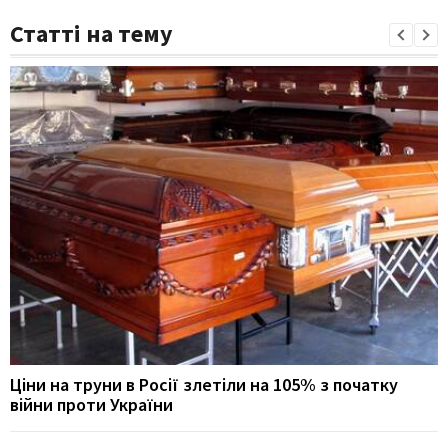
Статті на тему
Ціни на труни в Росії злетіли на 105% з початку
війни проти України