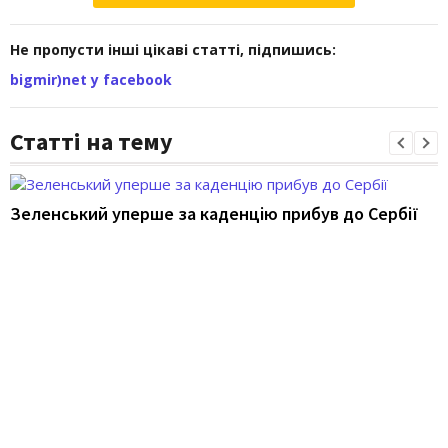
Не пропусти інші цікаві статті, підпишись:
bigmir)net у facebook
Статті на тему
Зеленський уперше за каденцію прибув до Сербії