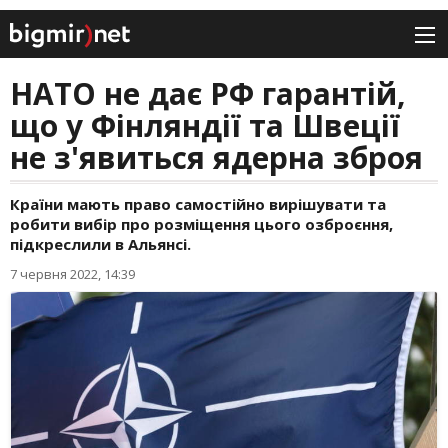
НАТО не дає РФ гарантій,
що у Фінляндії та Швеції
не з'явиться ядерна зброя
Країни мають право самостійно вирішувати та
робити вибір про розміщення цього озброєння,
підкреслили в Альянсі.
7 червня 2022, 14:39