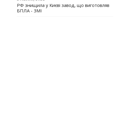
РФ знищила у Києві завод, що виготовляв
БПЛА - ЗМІ