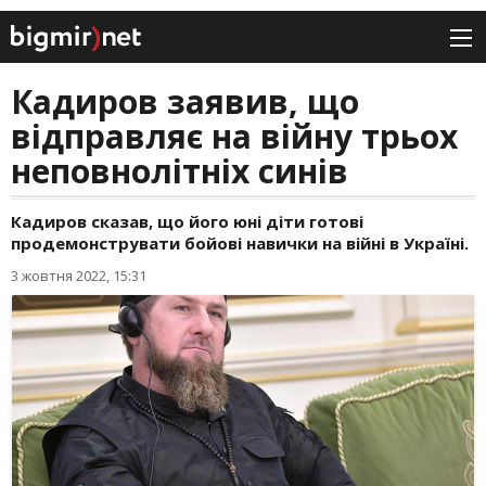
Кадиров заявив, що
відправляє на війну трьох
неповнолітніх синів
Кадиров сказав, що його юні діти готові
продемонструвати бойові навички на війні в Україні.
3 жовтня 2022, 15:31