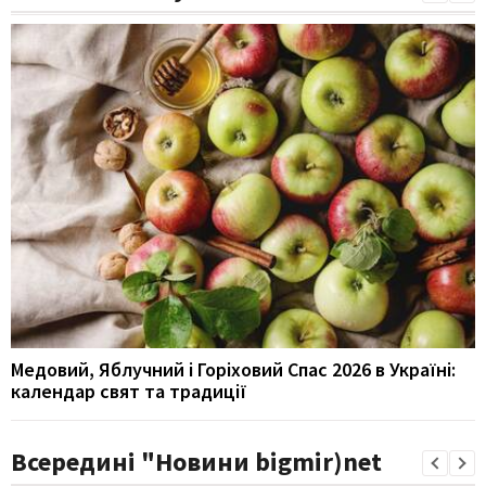
Медовий, Яблучний і Горіховий Спас 2026 в Україні:
календар свят та традиції
Всередині "Новини bigmir)net