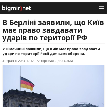
В Берліні заявили, що Київ
має право завдавати
ударів по території РФ
У Німеччині заявили, що Київ має право завдавати
удари по території Росії для самооборони.
31 травня 2023, 17:42
|
Автор: Мальцева Ольга