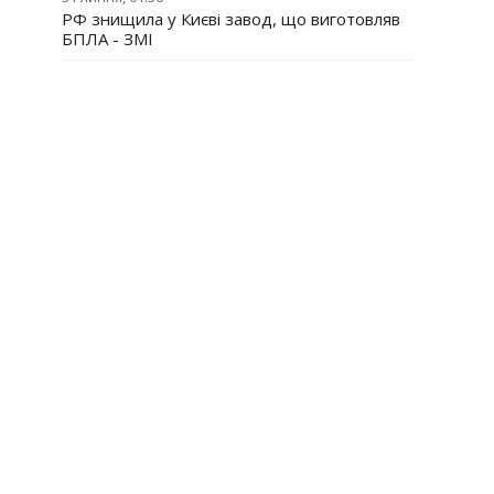
РФ знищила у Києві завод, що виготовляв
БПЛА - ЗМІ