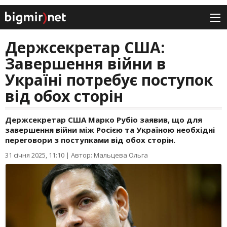
Держсекретар США:
Завершення війни в
Україні потребує поступок
від обох сторін
Держсекретар США Марко Рубіо заявив, що для
завершення війни між Росією та Україною необхідні
переговори з поступками від обох сторін.
31 січня 2025, 11:10
|
Автор: Мальцева Ольга