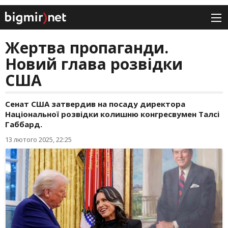
Жертва пропаганди.
Новий глава розвідки
США
Сенат США затвердив на посаду директора
Національної розвідки колишню конгресвумен Талсі
Габбард.
13 лютого 2025, 22:25