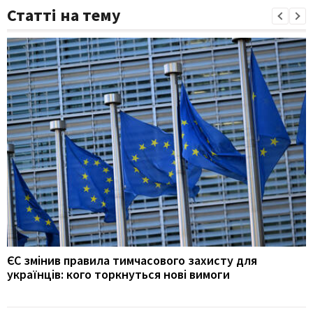
Статті на тему
ЄС змінив правила тимчасового захисту для
українців: кого торкнуться нові вимоги