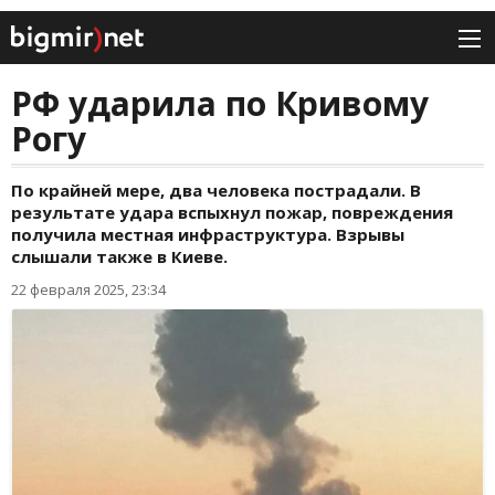
РФ ударила по Кривому
Рогу
По крайней мере, два человека пострадали. В
результате удара вспыхнул пожар, повреждения
получила местная инфраструктура. Взрывы
слышали также в Киеве.
22 февраля 2025, 23:34