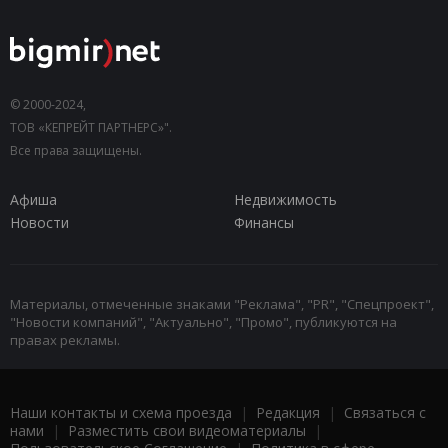
© 2000-2024,
ТОВ «КЕПРЕЙТ ПАРТНЕРС»".
Все права защищены.
Афиша
Недвижимость
Новости
Финансы
Материалы, отмеченные знаками "Реклама", "PR", "Спецпроект",
"Новости компаний", "Актуально", "Промо", публикуются на
правах рекламы.
Наши контакты и схема проезда
|
Редакция
|
Связаться с
нами
|
Разместить свои видеоматериалы
|