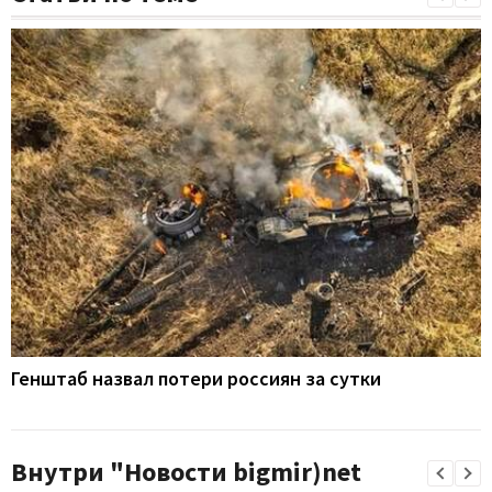
Генштаб назвал потери россиян за сутки
Внутри "Новости bigmir)net