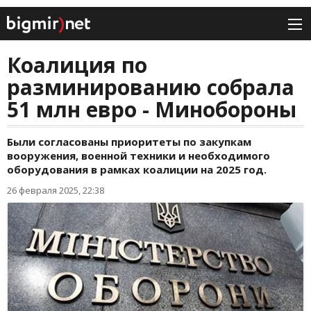
Коалиция по
разминированию собрала
51 млн евро - Минобороны
Были согласованы приоритеты по закупкам
вооружения, военной техники и необходимого
оборудования в рамках коалиции на 2025 год.
26 февраля 2025, 22:38