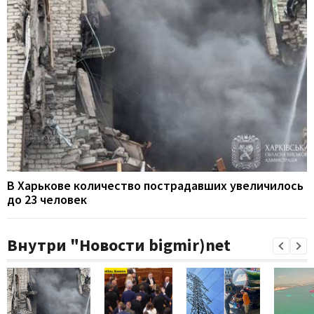
В Харькове количество пострадавших увеличилось
до 23 человек
Внутри "Новости bigmir)net