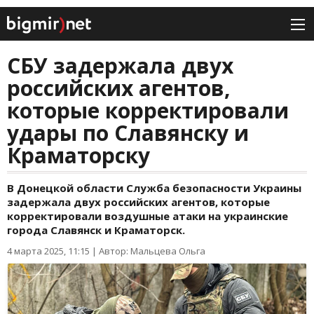
СБУ задержала двух
российских агентов,
которые корректировали
удары по Славянску и
Краматорску
В Донецкой области Служба безопасности Украины
задержала двух российских агентов, которые
корректировали воздушные атаки на украинские
города Славянск и Краматорск.
4 марта 2025, 11:15
|
Автор: Мальцева Ольга