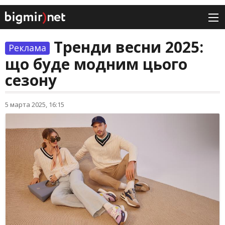
Тренди весни 2025:
Реклама
що буде модним цього
сезону
5 марта 2025, 16:15