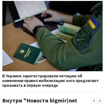
В Украине зарегистрировали петицию об
изменении правил мобилизации: кого предлагают
призывать в первую очередь
Внутри "Новости bigmir)net