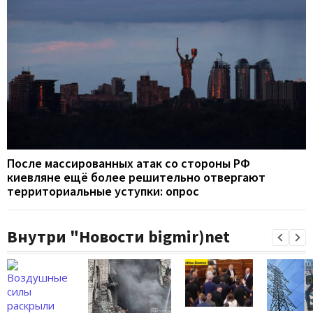
После массированных атак со стороны РФ
киевляне ещё более решительно отвергают
территориальные уступки: опрос
Внутри "Новости bigmir)net