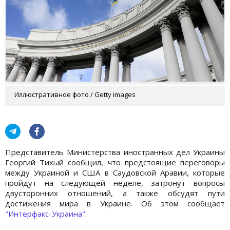
Иллюстративное фото / Getty images
Представитель Министерства иностранных дел Украины
Георгий Тихый сообщил, что предстоящие переговоры
между Украиной и США в Саудовской Аравии, которые
пройдут на следующей неделе, затронут вопросы
двусторонних отношений, а также обсудят пути
достижения мира в Украине. Об этом сообщает
"Интерфакс-Украина"
.