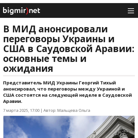
В МИД анонсировали
переговоры Украины и
США в Саудовской Аравии:
основные темы и
ожидания
Представитель МИД Украины Георгий Тихый
анонсировал, что переговоры между Украиной и
США состоятся на следующей неделе в Саудовской
Аравии.
7 марта 2025, 17:00
|
Автор: Мальцева Ольга