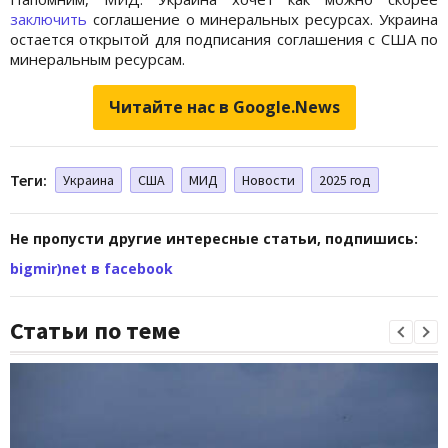
заключить
соглашение о минеральных ресурсах. Украина
остается открытой для подписания соглашения с США по
минеральным ресурсам.
Читайте нас в Google.News
Теги:
Украина
США
МИД
Новости
2025 год
Не пропусти другие интересные статьи, подпишись:
bigmir)net в facebook
Статьи по теме